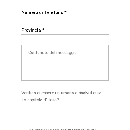
Verifica di essere un umano e risolvi il quiz
La capitale d'Italia?