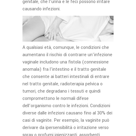
genitale, che l’urina e le feci possono irritare
causando infezioni.
A qualsiasi età, comunque, le condizioni che
aumentano il rischio di contrarre un’infezione
vaginale includono una fistola (connessione
anomala) fra l’intestino e il tratto genitale
che consente ai batteri intestinali di entrare
nel tratto genitale, radioterapia pelvica o
tumori, che degradano i tessuti e quindi
compromettono le normali difese
dell’organismo contro le infezioni. Condizioni
diverse dalle infezioni causano fino al 30% dei
casi di vaginite. Per esempio, la vaginite può
derivare da ipersensibilità o irritazione verso
spray o profumi igienizzanti, assorbenti,