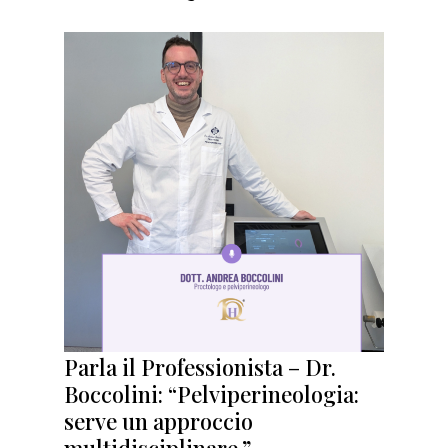
Parla il Professionista – Dr.
Boccolini: “Pelviperineologia:
serve un approccio