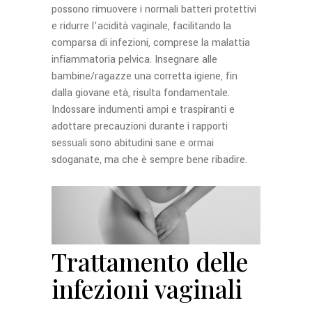
possono rimuovere i normali batteri protettivi
e ridurre l’acidità vaginale, facilitando la
comparsa di infezioni, comprese la malattia
infiammatoria pelvica. Insegnare alle
bambine/ragazze una corretta igiene, fin
dalla giovane età, risulta fondamentale.
Indossare indumenti ampi e traspiranti e
adottare precauzioni durante i rapporti
sessuali sono abitudini sane e ormai
sdoganate, ma che è sempre bene ribadire.
Trattamento delle
infezioni vaginali