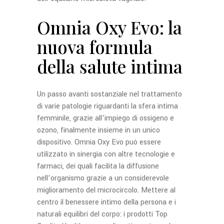
Omnia Oxy Evo: la
nuova formula
della salute intima
Un passo avanti sostanziale nel trattamento
di varie patologie riguardanti la sfera intima
femminile, grazie all’impiego di ossigeno e
ozono, finalmente insieme in un unico
dispositivo. Omnia Oxy Evo può essere
utilizzato in sinergia con altre tecnologie e
farmaci, dei quali facilita la diffusione
nell’organismo grazie a un considerevole
miglioramento del microcircolo. Mettere al
centro il benessere intimo della persona e i
naturali equilibri del corpo: i prodotti Top