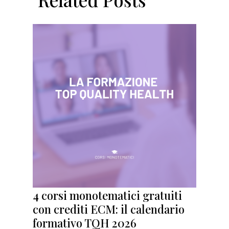
4 corsi monotematici gratuiti
con crediti ECM: il calendario
formativo TQH 2026