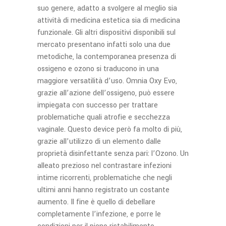
suo genere, adatto a svolgere al meglio sia
attività di medicina estetica sia di medicina
funzionale. Gli altri dispositivi disponibili sul
mercato presentano infatti solo una due
metodiche, la contemporanea presenza di
ossigeno e ozono si traducono in una
maggiore versatilità d’uso. Omnia Oxy Evo,
grazie all’azione dell’ossigeno, può essere
impiegata con successo per trattare
problematiche quali atrofie e secchezza
vaginale. Questo device però fa molto di più,
grazie all’utilizzo di un elemento dalle
proprietà disinfettante senza pari: l’Ozono. Un
alleato prezioso nel contrastare infezioni
intime ricorrenti, problematiche che negli
ultimi anni hanno registrato un costante
aumento. Il fine è quello di debellare
completamente l’infezione, e porre le