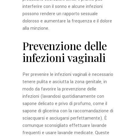
interferire con il sonno e alcune infezioni
possono rendere un rapporto sessuale
doloroso e aumentare la frequenza e il dolore
alla minzione.
Prevenzione delle
infezioni vaginali
Per prevenire le infezioni vaginali è necessario
tenere pulita e asciutta la zona genitale, in
modo da favorire la prevenzione delle
infezioni (lavandosi quotidianamente con
sapone delicato e privo di profumo, come il
sapone di glicerina con la raccomandazione di
sciacquarsi e asciugarsi perfettamente). È
comunque sconsigliato effettuare lavande
frequenti e usare lavande medicate. Queste