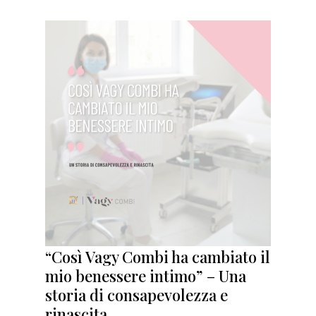
“Così Vagy Combi ha cambiato il
mio benessere intimo” – Una
storia di consapevolezza e
rinascita