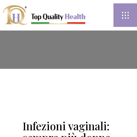
Infezioni vaginali: