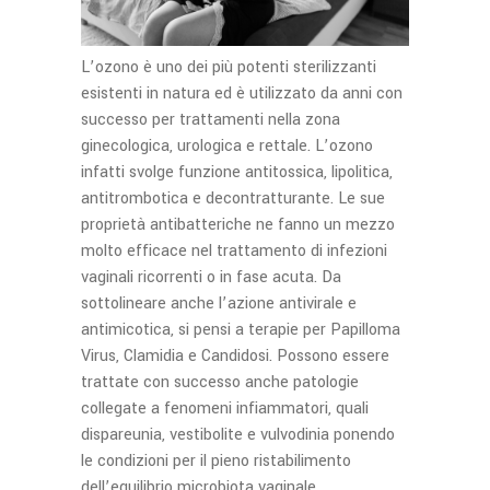
L’ozono è uno dei più potenti sterilizzanti
esistenti in natura ed è utilizzato da anni con
successo per trattamenti nella zona
ginecologica, urologica e rettale. L’ozono
infatti svolge funzione antitossica, lipolitica,
antitrombotica e decontratturante. Le sue
proprietà antibatteriche ne fanno un mezzo
molto efficace nel trattamento di infezioni
vaginali ricorrenti o in fase acuta. Da
sottolineare anche l’azione antivirale e
antimicotica, si pensi a terapie per Papilloma
Virus, Clamidia e Candidosi. Possono essere
trattate con successo anche patologie
collegate a fenomeni infiammatori, quali
dispareunia, vestibolite e vulvodinia ponendo
le condizioni per il pieno ristabilimento
dell’equilibrio microbiota vaginale.