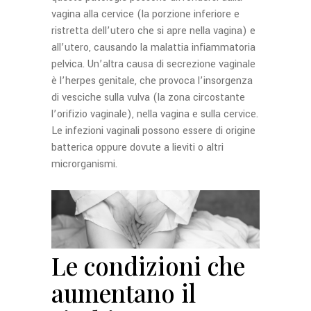
vagina alla cervice (la porzione inferiore e
ristretta dell’utero che si apre nella vagina) e
all’utero, causando la malattia infiammatoria
pelvica. Un’altra causa di secrezione vaginale
è l’herpes genitale, che provoca l’insorgenza
di vesciche sulla vulva (la zona circostante
l’orifizio vaginale), nella vagina e sulla cervice.
Le infezioni vaginali possono essere di origine
batterica oppure dovute a lieviti o altri
microrganismi.
Le condizioni che
aumentano il