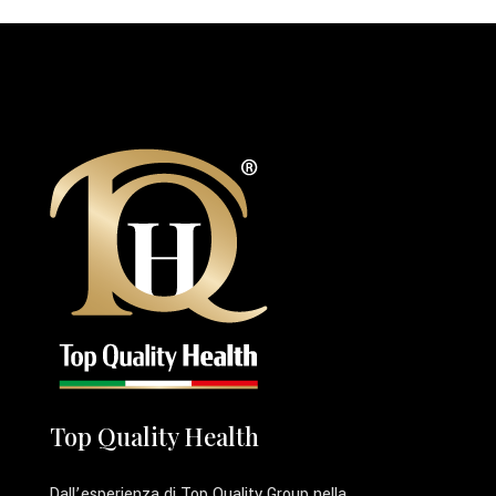
Top Quality Health
Dall’esperienza di Top Quality Group nella