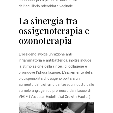
condizioni per il pieno ristabilimento
dell’equilibrio microbiota vaginale.
La sinergia tra
ossigenoterapia e
ozonoterapia
L’ossigeno svolge un’azione anti-
infiammatoria e antibatterica, inoltre induce
la stimolazione della sintesi di collagene e
promuove l’idrossilazione. L’incremento della
biodisponibilità di ossigeno porta a un
aumento del trofismo dei tessuti indotto dallo
stimolo angiogenico promosso dal rilascio di
VEGF (Vascular Endothelial Growth Factor).