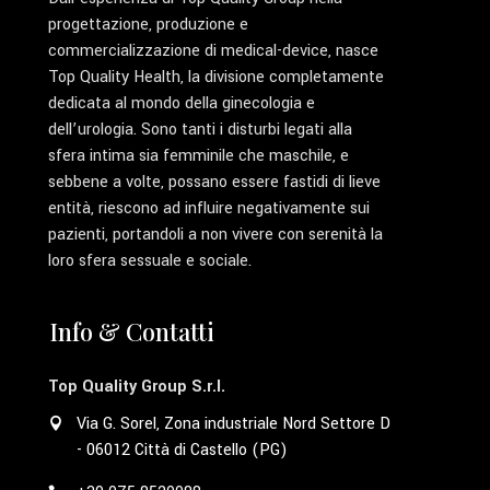
progettazione, produzione e
commercializzazione di medical-device, nasce
Top Quality Health, la divisione completamente
dedicata al mondo della ginecologia e
dell’urologia. Sono tanti i disturbi legati alla
sfera intima sia femminile che maschile, e
sebbene a volte, possano essere fastidi di lieve
entità, riescono ad influire negativamente sui
pazienti, portandoli a non vivere con serenità la
loro sfera sessuale e sociale.
Info & Contatti
Top Quality Group S.r.l.
Via G. Sorel, Zona industriale Nord Settore D
- 06012 Città di Castello (PG)