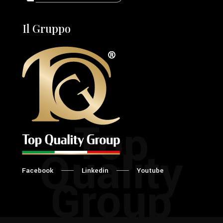
Il Gruppo
Top
Quality
Facebook
Linkedin
Youtube
Group