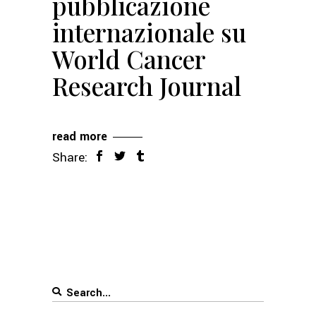
pubblicazione
internazionale su
World Cancer
Research Journal
read more
Share:
Search
for: