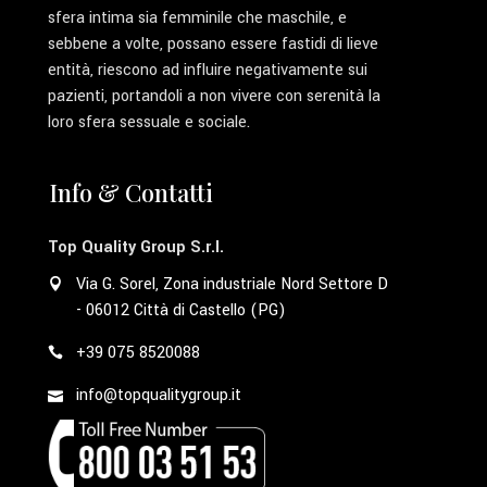
sfera intima sia femminile che maschile, e
sebbene a volte, possano essere fastidi di lieve
entità, riescono ad influire negativamente sui
pazienti, portandoli a non vivere con serenità la
loro sfera sessuale e sociale.
Info & Contatti
Top Quality Group S.r.l.
Via G. Sorel, Zona industriale Nord Settore D
- 06012 Città di Castello (PG)
+39 075 8520088
info@topqualitygroup.it