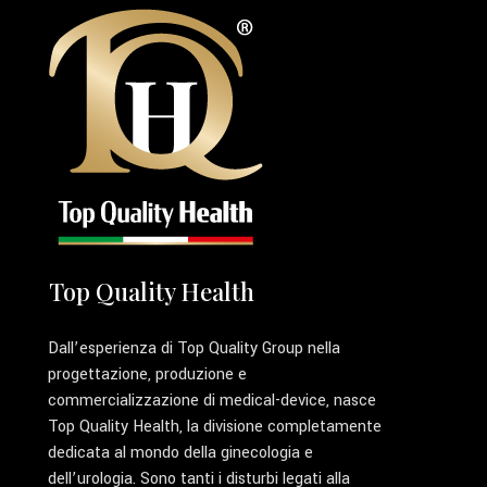
Top Quality Health
Dall’esperienza di Top Quality Group nella
progettazione, produzione e
commercializzazione di medical-device, nasce
Top Quality Health, la divisione completamente
dedicata al mondo della ginecologia e
dell’urologia. Sono tanti i disturbi legati alla