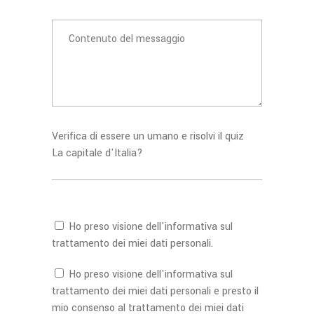
Verifica di essere un umano e risolvi il quiz
La capitale d'Italia?
Ho preso visione dell'
informativa
sul
trattamento dei miei dati personali.
Ho preso visione dell'
informativa
sul
trattamento dei miei dati personali e presto il
mio consenso al trattamento dei miei dati