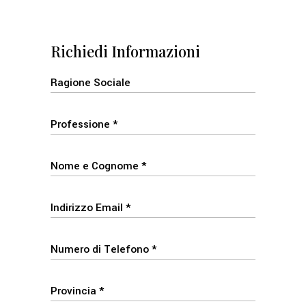
Richiedi Informazioni