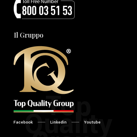
Il Gruppo
Top
Quality
Facebook
Linkedin
Youtube