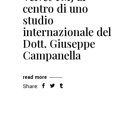
centro di uno
studio
internazionale del
Dott. Giuseppe
Campanella
read more
Share: