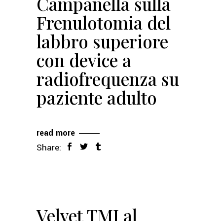
Campanella sulla
Frenulotomia del
labbro superiore
con device a
radiofrequenza su
paziente adulto
read more
Share:
Velvet TMJ al