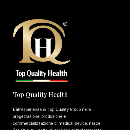
Top Quality Health
Dall’esperienza di Top Quality Group nella
progettazione, produzione e
commercializzazione di medical-device, nasce