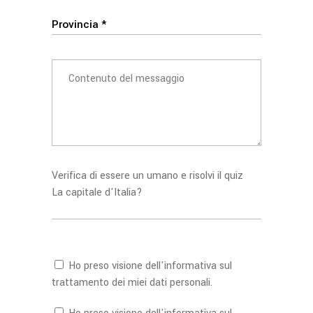
Verifica di essere un umano e risolvi il quiz
La capitale d'Italia?
Ho preso visione dell'
informativa
sul
trattamento dei miei dati personali.