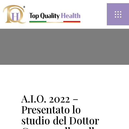
A.I.O. 2022 –
Presentato lo
studio del Dottor