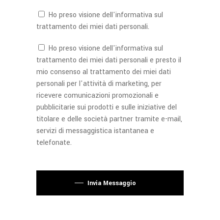
Ho preso visione dell'
informativa
sul
trattamento dei miei dati personali.
Ho preso visione dell'
informativa
sul
trattamento dei miei dati personali e presto il
mio consenso al trattamento dei miei dati
personali per l'attività di marketing, per
ricevere comunicazioni promozionali e
pubblicitarie sui prodotti e sulle iniziative del
titolare e delle società partner tramite e-mail,
servizi di messaggistica istantanea e
telefonate.
Si prega di lasciare vuoto questo campo.
Invia Messaggio