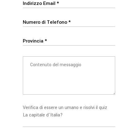
Verifica di essere un umano e risolvi il quiz
La capitale d'Italia?