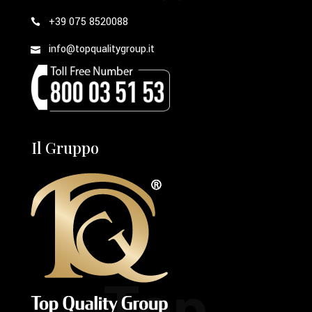
+39 075 8520088
info@topqualitygroup.it
Il Gruppo
Top