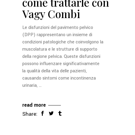
come trattarle con
Vagy Combi
Le disfunzioni del pavimento pelvico
(DPP) rappresentano un insieme di
condizioni patologiche che coinvolgono la
muscolatura e le strutture di supporto
della regione pelvica. Queste disfunzioni
possono influenzare significativamente
la qualità della vita delle pazienti,
causando sintomi come incontinenza
urinaria,
read more
Share: