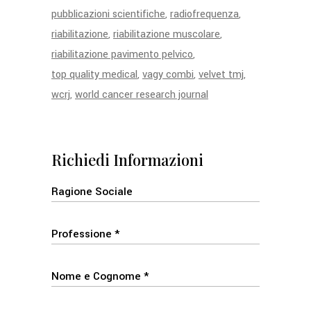
pubblicazioni scientifiche
radiofrequenza
riabilitazione
riabilitazione muscolare
riabilitazione pavimento pelvico
top quality medical
vagy combi
velvet tmj
wcrj
world cancer research journal
Richiedi Informazioni