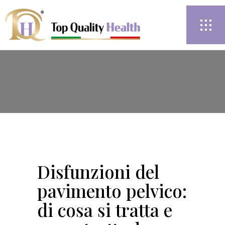
Disfunzioni del
pavimento pelvico:
di cosa si tratta e