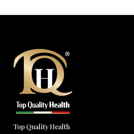
Top Quality Health