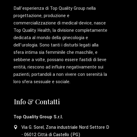
Dall’esperienza di Top Quality Group nella
progettazione, produzione e
commercializzazione di medical-device, nasce
Top Quality Health, la divisione completamente
dedicata al mondo della ginecologia e
dell’urologia. Sono tanti i disturbi legati alla
sfera intima sia femminile che maschile, e
sebbene a volte, possano essere fastidi di lieve
entità, riescono ad influire negativamente sui
pazienti, portandoli a non vivere con serenità la
loro sfera sessuale e sociale.
Info & Contatti
Top Quality Group S.r.l.
Via G. Sorel, Zona industriale Nord Settore D
- 06012 Città di Castello (PG)