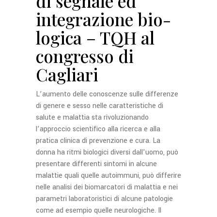
di segnale ed
integrazione bio-
logica – TQH al
congresso di
Cagliari
L’aumento delle conoscenze sulle differenze
di genere e sesso nelle caratteristiche di
salute e malattia sta rivoluzionando
l’approccio scientifico alla ricerca e alla
pratica clinica di prevenzione e cura. La
donna ha ritmi biologici diversi dall’uomo, può
presentare differenti sintomi in alcune
malattie quali quelle autoimmuni, può differire
nelle analisi dei biomarcatori di malattia e nei
parametri laboratoristici di alcune patologie
come ad esempio quelle neurologiche. Il