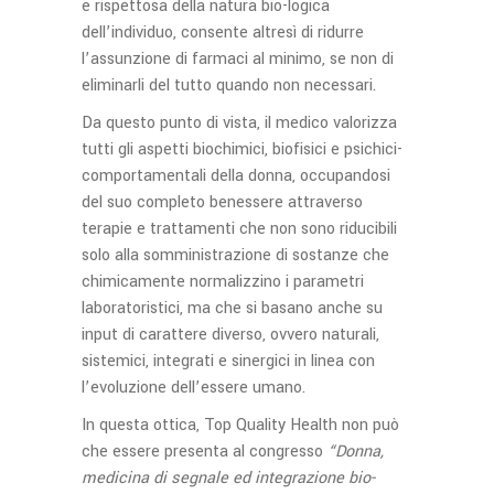
e rispettosa della natura bio-logica
dell’individuo, consente altresì di ridurre
l’assunzione di farmaci al minimo, se non di
eliminarli del tutto quando non necessari.
Da questo punto di vista, il medico valorizza
tutti gli aspetti biochimici, biofisici e psichici-
comportamentali della donna, occupandosi
del suo completo benessere attraverso
terapie e trattamenti che non sono riducibili
solo alla somministrazione di sostanze che
chimicamente normalizzino i parametri
laboratoristici, ma che si basano anche su
input di carattere diverso, ovvero naturali,
sistemici, integrati e sinergici in linea con
l’evoluzione dell’essere umano.
In questa ottica, Top Quality Health non può
che essere presenta al congresso
“Donna,
medicina di segnale ed integrazione bio-