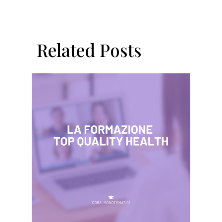
Related Posts