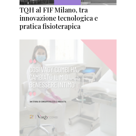
TQH al FIF Milano, tra
innovazione tecnologica e
pratica fisioterapica