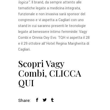
logica”
. Il brand, da sempre attento alle
tematiche legate a medicina integrata,
funzionale e non invasiva sarà sponsor del
congresso e vi aspetta a Cagliari con uno
stand in cui saranno presenti le tecnologie
legate al benessere intimo femminile: Vagy
Combi e Omnia Oxy Evo. TQH vi aspetta il 28
e il 29 ottobre all’Hotel Regina Margherita di
Cagliari.
Scopri Vagy
Combi,
CLICCA
QUI
Share: