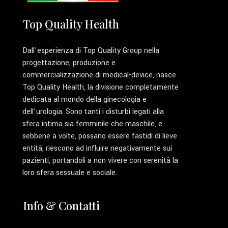
Top Quality Health
Dall’esperienza di Top Quality Group nella
progettazione, produzione e
commercializzazione di medical-device, nasce
Top Quality Health, la divisione completamente
dedicata al mondo della ginecologia e
dell’urologia. Sono tanti i disturbi legati alla
sfera intima sia femminile che maschile, e
sebbene a volte, possano essere fastidi di lieve
entità, riescono ad influire negativamente sui
pazienti, portandoli a non vivere con serenità la
loro sfera sessuale e sociale.
Info & Contatti