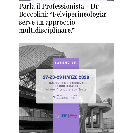
Parla il Professionista – Dr.
Boccolini: “Pelviperineologia:
serve un approccio
multidisciplinare.”