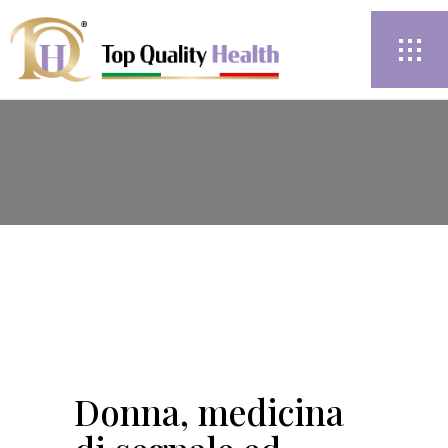
Donna, medicina