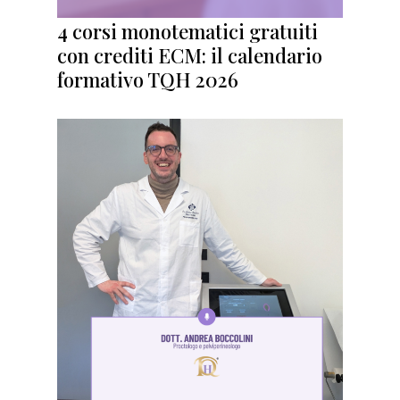
4 corsi monotematici gratuiti
con crediti ECM: il calendario
formativo TQH 2026