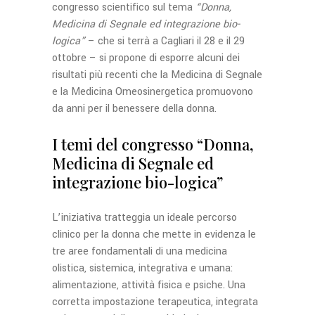
congresso scientifico sul tema
“Donna,
Medicina di Segnale ed integrazione bio-
logica”
– che si terrà a Cagliari il 28 e il 29
ottobre – si propone di esporre alcuni dei
risultati più recenti che la Medicina di Segnale
e la Medicina Omeosinergetica promuovono
da anni per il benessere della donna.
I temi del congresso “Donna,
Medicina di Segnale ed
integrazione bio-logica”
L’iniziativa tratteggia un ideale percorso
clinico per la donna che mette in evidenza le
tre aree fondamentali di una medicina
olistica, sistemica, integrativa e umana:
alimentazione, attività fisica e psiche. Una
corretta impostazione terapeutica, integrata