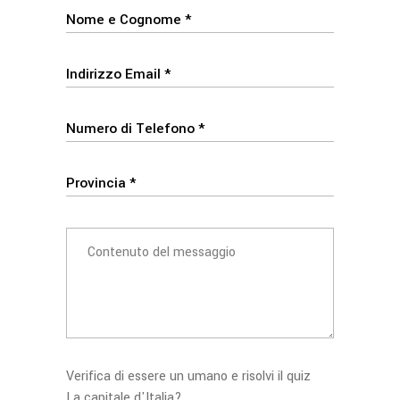
Verifica di essere un umano e risolvi il quiz
La capitale d'Italia?