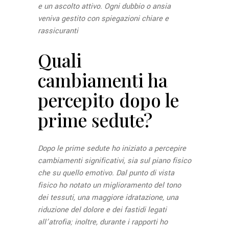
e un ascolto attivo. Ogni dubbio o ansia
veniva gestito con spiegazioni chiare e
rassicuranti
Quali
cambiamenti ha
percepito dopo le
prime sedute?
Dopo le prime sedute ho iniziato a percepire
cambiamenti significativi, sia sul piano fisico
che su quello emotivo. Dal punto di vista
fisico ho notato un miglioramento del tono
dei tessuti, una maggiore idratazione, una
riduzione del dolore e dei fastidi legati
all’atrofia; inoltre, durante i rapporti ho