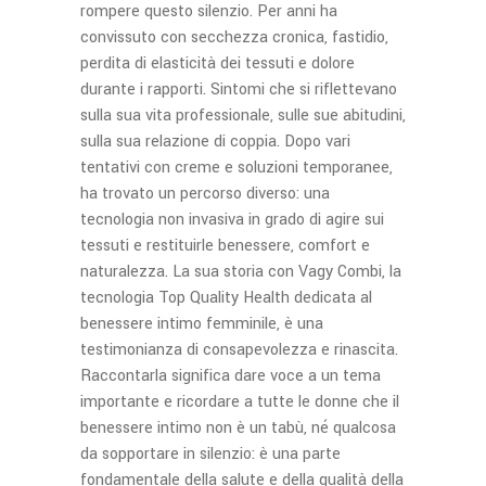
rompere questo silenzio. Per anni ha
convissuto con secchezza cronica, fastidio,
perdita di elasticità dei tessuti e dolore
durante i rapporti. Sintomi che si riflettevano
sulla sua vita professionale, sulle sue abitudini,
sulla sua relazione di coppia. Dopo vari
tentativi con creme e soluzioni temporanee,
ha trovato un percorso diverso: una
tecnologia non invasiva in grado di agire sui
tessuti e restituirle benessere, comfort e
naturalezza. La sua storia con Vagy Combi, la
tecnologia Top Quality Health dedicata al
benessere intimo femminile, è una
testimonianza di consapevolezza e rinascita.
Raccontarla significa dare voce a un tema
importante e ricordare a tutte le donne che il
benessere intimo non è un tabù, né qualcosa
da sopportare in silenzio: è una parte
fondamentale della salute e della qualità della