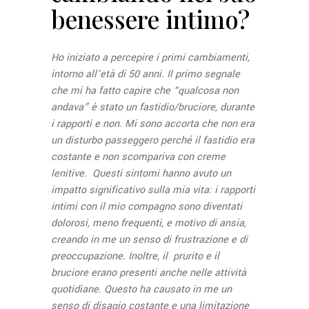
benessere intimo?
Ho iniziato a percepire i primi cambiamenti,
intorno all’età di 50 anni. Il primo segnale
che mi ha fatto capire che “qualcosa non
andava” è stato un fastidio/bruciore, durante
i rapporti e non. Mi sono accorta che non era
un disturbo passeggero perché il fastidio era
costante e non scompariva con creme
lenitive. Questi sintomi hanno avuto un
impatto significativo sulla mia vita: i rapporti
intimi con il mio compagno sono diventati
dolorosi, meno frequenti, e motivo di ansia,
creando in me un senso di frustrazione e di
preoccupazione. Inoltre, il prurito e il
bruciore erano presenti anche nelle attività
quotidiane. Questo ha causato in me un
senso di disagio costante e una limitazione