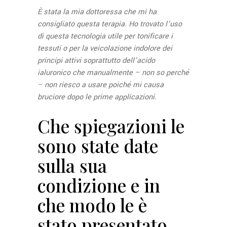
È stata la mia dottoressa che mi ha
consigliato questa terapia. Ho trovato l’uso
di questa tecnologia utile per tonificare i
tessuti o per la veicolazione indolore dei
principi attivi soprattutto dell’acido
ialuronico che manualmente – non so perché
– non riesco a usare poiché mi causa
bruciore dopo le prime applicazioni.
Che spiegazioni le
sono state date
sulla sua
condizione e in
che modo le è
stato presentato