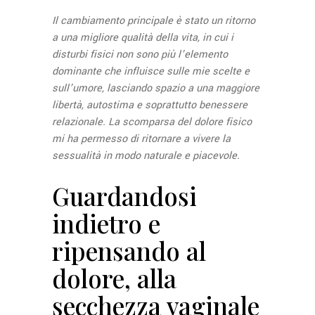
Il cambiamento principale è stato un ritorno
a una migliore qualità della vita, in cui i
disturbi fisici non sono più l’elemento
dominante che influisce sulle mie scelte e
sull’umore, lasciando spazio a una maggiore
libertà, autostima e soprattutto benessere
relazionale. La scomparsa del dolore fisico
mi ha permesso di ritornare a vivere la
sessualità in modo naturale e piacevole.
Guardandosi
indietro e
ripensando al
dolore, alla
secchezza vaginale