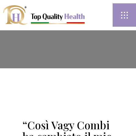
“Così Vagy Combi