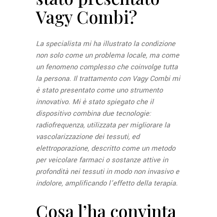
Vagy Combi?
La specialista mi ha illustrato la condizione
non solo come un problema locale, ma come
un fenomeno complesso che coinvolge tutta
la persona. Il trattamento con Vagy Combi mi
è stato presentato come uno strumento
innovativo. Mi è stato spiegato che il
dispositivo combina due tecnologie:
radiofrequenza, utilizzata per migliorare la
vascolarizzazione dei tessuti, ed
elettroporazione, descritto come un metodo
per veicolare farmaci o sostanze attive in
profondità nei tessuti in modo non invasivo e
indolore, amplificando l’effetto della terapia.
Cosa l’ha convinta