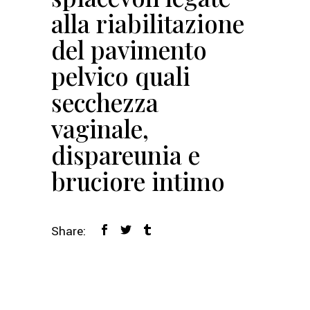
alla riabilitazione
del pavimento
pelvico quali
secchezza
vaginale,
dispareunia e
bruciore intimo
Share: