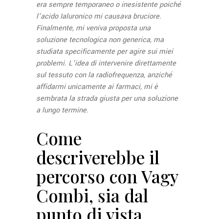
era sempre temporaneo o inesistente poiché
l’acido Ialuronico mi causava bruciore.
Finalmente, mi veniva proposta una
soluzione tecnologica non generica, ma
studiata specificamente per agire sui miei
problemi. L’idea di intervenire direttamente
sul tessuto
con la radiofrequenza, anziché
affidarmi unicamente ai farmaci, mi è
sembrata la strada giusta per una soluzione
a lungo termine.
Come
descriverebbe il
percorso con Vagy
Combi, sia dal
punto di vista