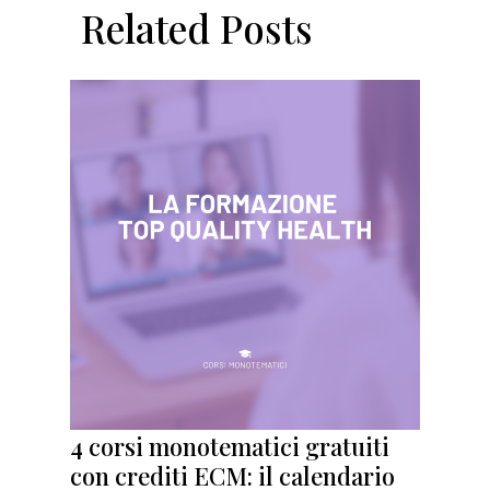
Related Posts
4 corsi monotematici gratuiti
con crediti ECM: il calendario