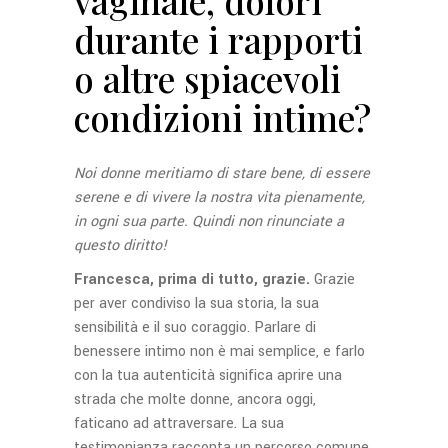
vaginale, dolori
durante i rapporti
o altre spiacevoli
condizioni intime?
Noi donne meritiamo di stare bene, di essere
serene e di vivere la nostra vita pienamente,
in ogni sua parte. Quindi non rinunciate a
questo diritto!
Francesca, prima di tutto, grazie.
Grazie
per aver condiviso la sua storia, la sua
sensibilità e il suo coraggio. Parlare di
benessere intimo non è mai semplice, e farlo
con la tua autenticità significa aprire una
strada che molte donne, ancora oggi,
faticano ad attraversare. La sua
testimonianza racconta un percorso comune