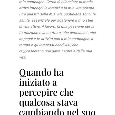
mio compagno. Cerco di bilanciare in modo
attivo impegni lavorativi e la mia vita privata.
I tre pilastri della mia vita quotidiana sono: la
salute, essenziale per sostenere il mio stile
di vita attivo, il lavoro, la mia passione per la
formazione e la scrittura, che definisce i miei
impegni e le attività con il mio compagno, il
tempo e gli interessi condivisi, che
rappresentano una parte centrale della mia
vita.
Quando ha
iniziato a
percepire che
qualcosa stava
cambiando nel suo