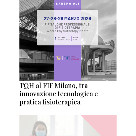
TQH al FIF Milano, tra
innovazione tecnologica e
pratica fisioterapica