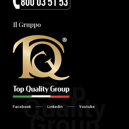
Il Gruppo
Top
Quality
Facebook
Linkedin
Youtube
Group