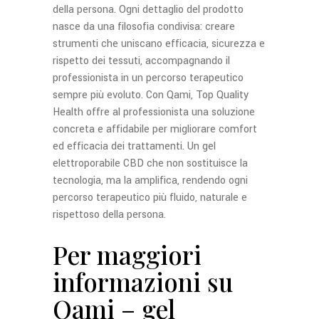
della persona. Ogni dettaglio del prodotto
nasce da una filosofia condivisa: creare
strumenti che uniscano efficacia, sicurezza e
rispetto dei tessuti, accompagnando il
professionista in un percorso terapeutico
sempre più evoluto. Con Qami, Top Quality
Health offre al professionista una soluzione
concreta e affidabile per migliorare comfort
ed efficacia dei trattamenti. Un gel
elettroporabile CBD che non sostituisce la
tecnologia, ma la amplifica, rendendo ogni
percorso terapeutico più fluido, naturale e
rispettoso della persona.
Per maggiori
informazioni su
Qami – gel