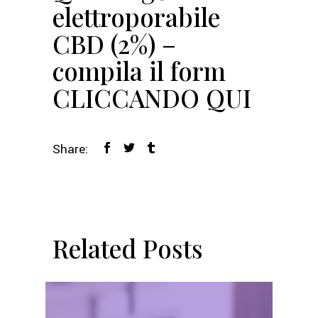
elettroporabile
CBD (2%) –
compila il form
CLICCANDO QUI
Share:
Related Posts