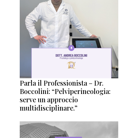
Parla il Professionista – Dr.
Boccolini: “Pelviperineologia:
serve un approccio
multidisciplinare.”