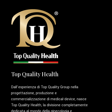
Top Quality Health
Dall’esperienza di Top Quality Group nella
progettazione, produzione e
commercializzazione di medical-device, nasce
Top Quality Health, la divisione completamente
dedicata al mondo della ginecologia e