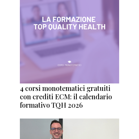
4 corsi monotematici gratuiti
con crediti ECM: il calendario
formativo TQH 2026