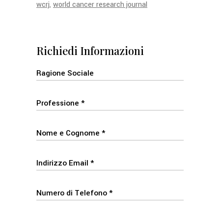
wcrj
world cancer research journal
Richiedi Informazioni