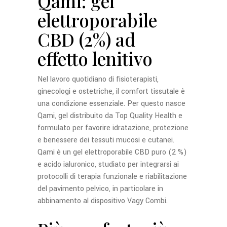
Qami: gel
elettroporabile
CBD (2%) ad
effetto lenitivo
Nel lavoro quotidiano di fisioterapisti,
ginecologi e ostetriche, il comfort tissutale è
una condizione essenziale. Per questo nasce
Qami, gel distribuito da Top Quality Health e
formulato per favorire idratazione, protezione
e benessere dei tessuti mucosi e cutanei.
Qami è un gel elettroporabile CBD puro (2 %)
e acido ialuronico, studiato per integrarsi ai
protocolli di terapia funzionale e riabilitazione
del pavimento pelvico, in particolare in
abbinamento al dispositivo Vagy Combi.