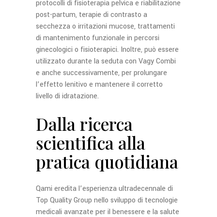
protocolli di fisioterapia pelvica e riabilitazione
post-partum, terapie di contrasto a
secchezza o irritazioni mucose, trattamenti
di mantenimento funzionale in percorsi
ginecologici o fisioterapici. Inoltre, può essere
utilizzato durante la seduta con Vagy Combi
e anche successivamente, per prolungare
l’effetto lenitivo e mantenere il corretto
livello di idratazione.
Dalla ricerca
scientifica alla
pratica quotidiana
Qami eredita l’esperienza ultradecennale di
Top Quality Group nello sviluppo di tecnologie
medicali avanzate per il benessere e la salute