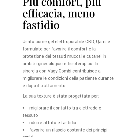
Più comfort, più
efficacia, meno
fastidio
Usato come gel elettroporabile CBD, Qami è
formulato per favorire il comfort e la
protezione dei tessuti mucosi e cutanei in
ambito ginecologico e fisioterapico. In
sinergia con Vagy Combi contribuisce a
migliorare le condizioni della paziente durante
e dopo il trattamento.
La sua texture è stata progettata per:
migliorare il contatto tra elettrodo e
tessuto
ridurre attrito e fastidio
favorire un rilascio costante dei principi