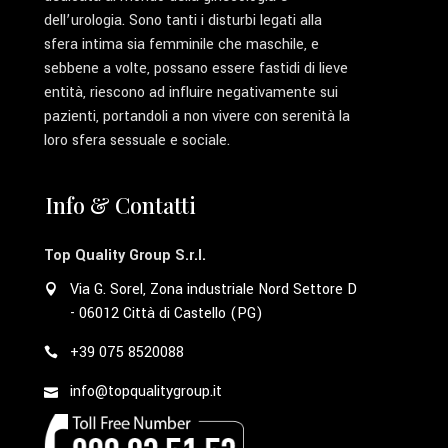
dell’urologia. Sono tanti i disturbi legati alla
sfera intima sia femminile che maschile, e
sebbene a volte, possano essere fastidi di lieve
entità, riescono ad influire negativamente sui
pazienti, portandoli a non vivere con serenità la
loro sfera sessuale e sociale.
Info & Contatti
Top Quality Group S.r.l.
Via G. Sorel, Zona industriale Nord Settore D
- 06012 Città di Castello (PG)
+39 075 8520088
info@topqualitygroup.it