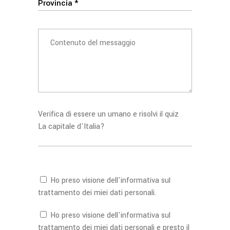
Verifica di essere un umano e risolvi il quiz
La capitale d'Italia?
Ho preso visione dell'
informativa
sul
trattamento dei miei dati personali.
Ho preso visione dell'
informativa
sul
trattamento dei miei dati personali e presto il