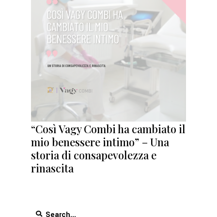
“Così Vagy Combi ha cambiato il
mio benessere intimo” – Una
storia di consapevolezza e
rinascita
Search