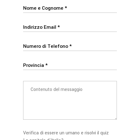
Verifica di essere un umano e risolvi il quiz