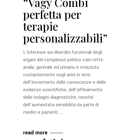
“Vagy Combi
perfetta per
terapie
personalizzabili”
L’interesse sui disordini funzionali degli
organi del complesso pelvico colo-retto-
anale, genitale ed urinario è cresciuto
costantemente negli anni in virtù
dell’incremento delle conoscenze e delle
evidenze scientifiche, dell’affinamento
delle indagini diagnostiche, nonché
dell’aumentata sensibilità da parte di
medici e pazienti.
read more