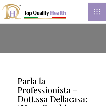
Parla la
Professionista –
Dott.ssa Dellacasa: